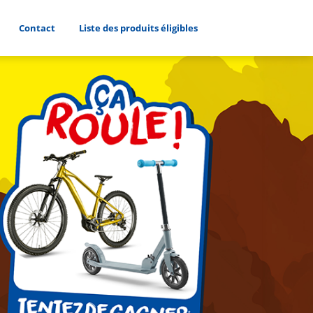
Contact
Liste des produits éligibles